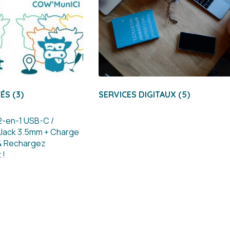
TÉS
(3)
SERVICES DIGITAUX
(5)