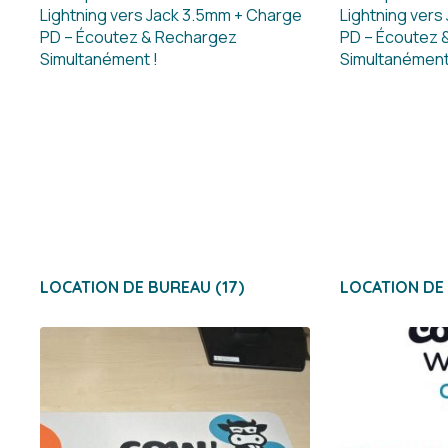
LOCATION DE BUREAU
(17)
LOCATION DE