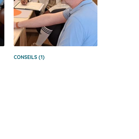
CONSEILS
(1)