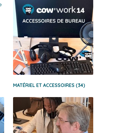
MATÉRIEL ET ACCESSOIRES
(34)