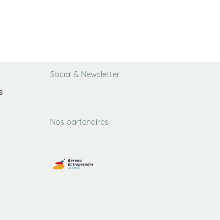
Social & Newsletter
s
Nos partenaires