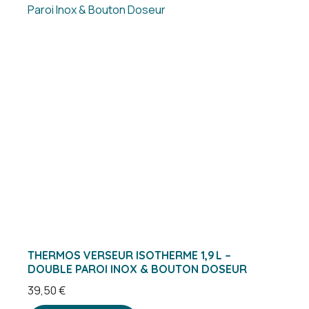
THERMOS VERSEUR ISOTHERME 1,9 L –
DOUBLE PAROI INOX & BOUTON DOSEUR
39,50
€