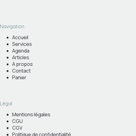
Navigation
Accueil
Services
Agenda
Articles
A propos
Contact
Panier
Légal
Mentions légales
CGU
CGV
Politique de confidentialité