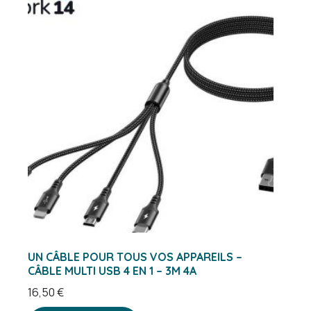
UN CÂBLE POUR TOUS VOS APPAREILS –
CÂBLE MULTI USB 4 EN 1 – 3M 4A
16,50
€