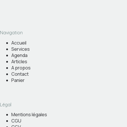
Navigation
Accueil
Services
Agenda
Articles
A propos
Contact
Panier
Légal
Mentions légales
CGU