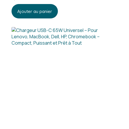
Ajouter au panier