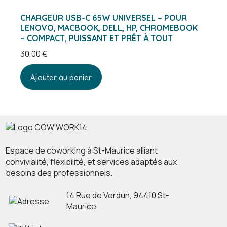
CHARGEUR USB-C 65W UNIVERSEL – POUR
LENOVO, MACBOOK, DELL, HP, CHROMEBOOK
– COMPACT, PUISSANT ET PRÊT À TOUT
30,00
€
Ajouter au panier
Espace de coworking à St-Maurice alliant
convivialité, flexibilité, et services adaptés aux
besoins des professionnels.
14 Rue de Verdun, 94410 St-
Maurice