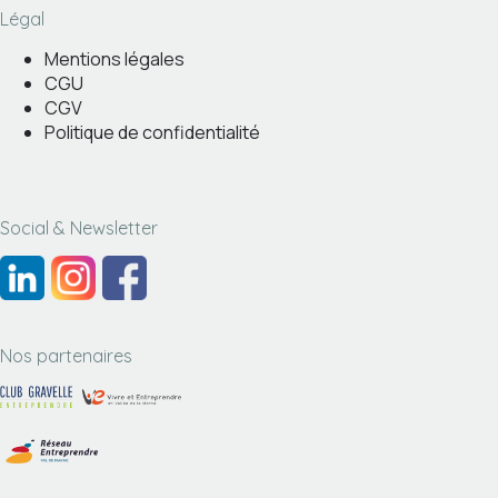
Légal
Mentions légales
CGU
CGV
Politique de confidentialité
Social & Newsletter
Nos partenaires