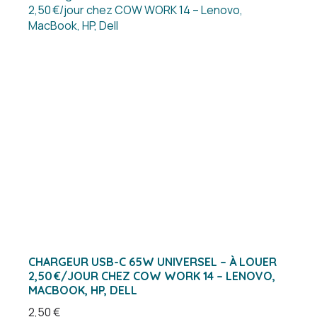
CHARGEUR USB-C 65W UNIVERSEL – À LOUER
2,50 €/JOUR CHEZ COW WORK 14 – LENOVO,
MACBOOK, HP, DELL
2,50
€