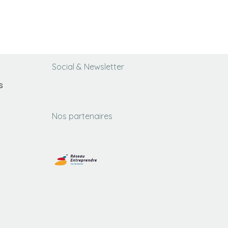
Social & Newsletter
s
Nos partenaires