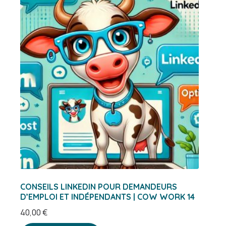
CONSEILS LINKEDIN POUR DEMANDEURS
D’EMPLOI ET INDÉPENDANTS | COW WORK 14
40,00
€