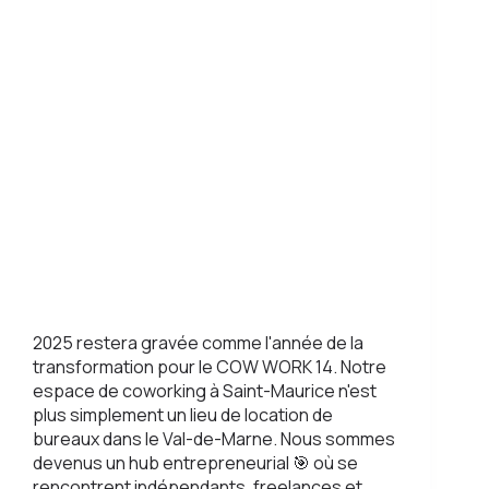
2025 restera gravée comme l'année de la
transformation pour le COW WORK 14. Notre
espace de coworking à Saint-Maurice n'est
plus simplement un lieu de location de
bureaux dans le Val-de-Marne. Nous sommes
devenus un hub entrepreneurial 🎯 où se
rencontrent indépendants, freelances et