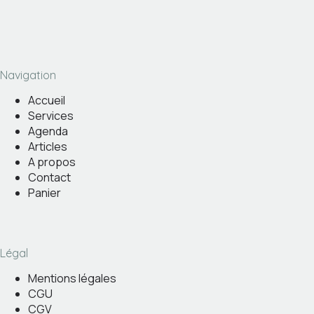
Navigation
Accueil
Services
Agenda
Articles
A propos
Contact
Panier
Légal
Mentions légales
CGU
CGV