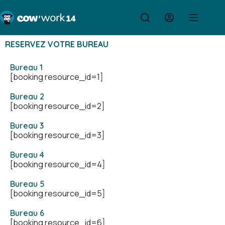
RESERVEZ VOTRE BUREAU
Bureau 1
[booking resource_id=1]
Bureau 2
[booking resource_id=2]
Bureau 3
[booking resource_id=3]
Bureau 4
[booking resource_id=4]
Bureau 5
[booking resource_id=5]
Bureau 6
[booking resource_id=6]