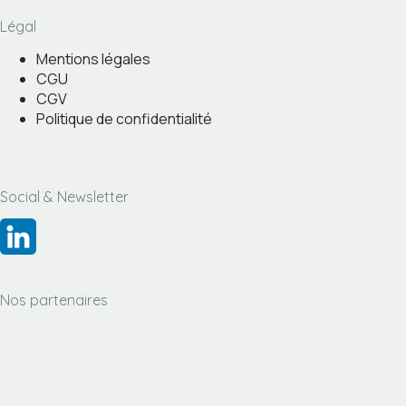
Légal
Mentions légales
CGU
CGV
Politique de confidentialité
Social & Newsletter
Nos partenaires