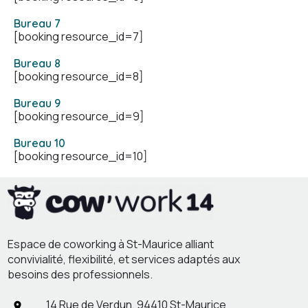
Bureau 7
[booking resource_id=7]
Bureau 8
[booking resource_id=8]
Bureau 9
[booking resource_id=9]
Bureau 10
[booking resource_id=10]
Espace de coworking à St-Maurice alliant
convivialité, flexibilité, et services adaptés aux
besoins des professionnels.
14 Rue de Verdun, 94410 St-Maurice