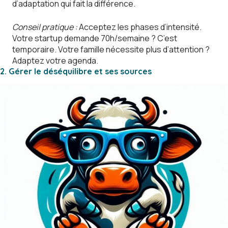
d’adaptation qui fait la différence.
Conseil pratique :
Acceptez les phases d’intensité.
Votre startup demande 70h/semaine ? C’est
temporaire. Votre famille nécessite plus d’attention ?
Adaptez votre agenda.
2. Gérer le déséquilibre et ses sources