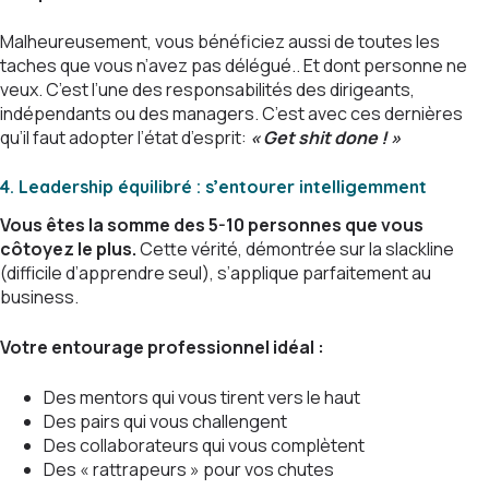
Malheureusement, vous bénéficiez aussi de toutes les
taches que vous n’avez pas délégué.. Et dont personne ne
veux. C’est l’une des responsabilités des dirigeants,
indépendants ou des managers. C’est avec ces dernières
qu’il faut adopter l’état d’esprit:
« Get shit done ! »
4. Leadership équilibré : s’entourer intelligemment
Vous êtes la somme des 5-10 personnes que vous
côtoyez le plus.
Cette vérité, démontrée sur la slackline
(difficile d’apprendre seul), s’applique parfaitement au
business.
Votre entourage professionnel idéal :
Des mentors qui vous tirent vers le haut
Des pairs qui vous challengent
Des collaborateurs qui vous complètent
Des « rattrapeurs » pour vos chutes