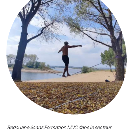
Redouane 44ans Formation MUC dans le secteur