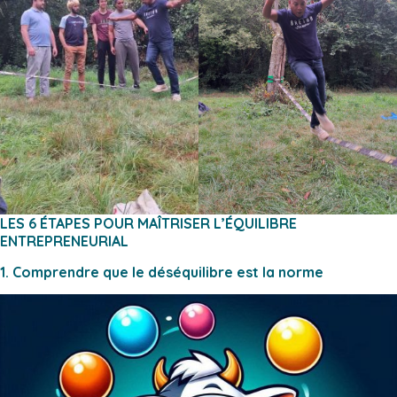
LES 6 ÉTAPES POUR MAÎTRISER L’ÉQUILIBRE
ENTREPRENEURIAL
1. Comprendre que le déséquilibre est la norme