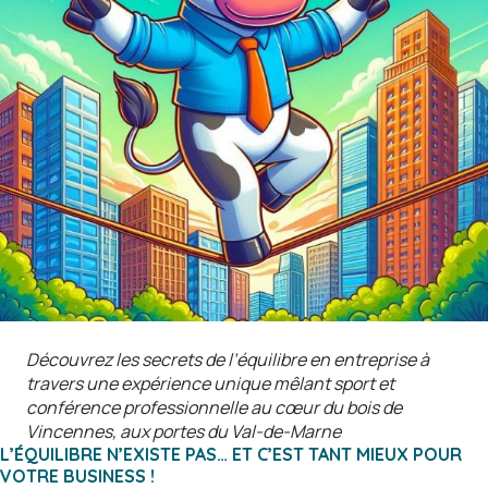
Découvrez les secrets de l’équilibre en entreprise à
travers une expérience unique mêlant sport et
conférence professionnelle au cœur du bois de
Vincennes, aux portes du Val-de-Marne
L’ÉQUILIBRE N’EXISTE PAS… ET C’EST TANT MIEUX POUR
VOTRE BUSINESS !