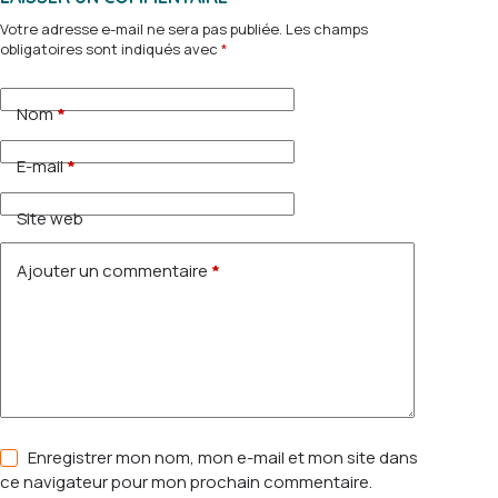
Votre adresse e-mail ne sera pas publiée.
Les champs
obligatoires sont indiqués avec
*
Nom
*
E-mail
*
Site web
Ajouter un commentaire
*
Enregistrer mon nom, mon e-mail et mon site dans
ce navigateur pour mon prochain commentaire.