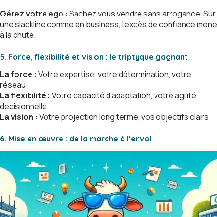
Gérez votre ego :
Sachez vous vendre sans arrogance. Sur
une slackline comme en business, l’excès de confiance mène
à la chute.
5. Force, flexibilité et vision : le triptyque gagnant
La force :
Votre expertise, votre détermination, votre
réseau
La flexibilité :
Votre capacité d’adaptation, votre agilité
décisionnelle
La vision :
Votre projection long terme, vos objectifs clairs
6. Mise en œuvre : de la marche à l’envol