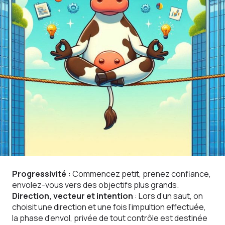
Progressivité :
Commencez petit, prenez confiance,
envolez-vous vers des objectifs plus grands.
Direction, vecteur et intention
: Lors d’un saut, on
choisit une direction et une fois l’impultion effectuée,
la phase d’envol, privée de tout contrôle est destinée