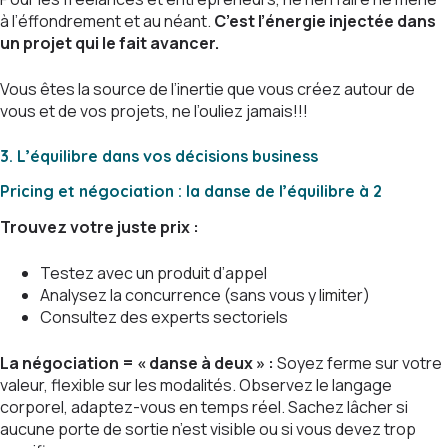
à l’éffondrement et au néant.
C’est l’énergie injectée dans
un projet qui le fait avancer.
Vous êtes la source de l’inertie que vous créez autour de
vous et de vos projets, ne l’ouliez jamais!!!
3. L’équilibre dans vos décisions business
Pricing et négociation : la danse de l’équilibre
à 2
Trouvez votre juste prix :
Testez avec un produit d’appel
Analysez la concurrence (sans vous y limiter)
Consultez des experts sectoriels
La négociation = « danse à deux » :
Soyez ferme sur votre
valeur, flexible sur les modalités. Observez le langage
corporel, adaptez-vous en temps réel. Sachez lâcher si
aucune porte de sortie n’est visible ou si vous devez trop