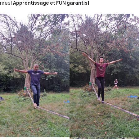
rires!
Apprentissage et FUN garantis!