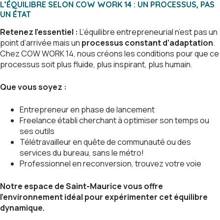
L’ÉQUILIBRE SELON COW WORK 14 : UN PROCESSUS, PAS
UN ÉTAT
Retenez l’essentiel :
L’équilibre entrepreneurial n’est pas un
point d’arrivée mais un
processus constant d’adaptation
.
Chez COW WORK 14, nous créons les conditions pour que ce
processus soit plus fluide, plus inspirant, plus humain.
Que vous soyez :
Entrepreneur en phase de lancement
Freelance établi cherchant à optimiser son temps ou
ses outils
Télétravailleur en quête de communauté ou des
services du bureau, sans le métro!
Professionnel en reconversion, trouvez votre voie
Notre espace de Saint-Maurice vous offre
l’environnement idéal pour expérimenter cet équilibre
dynamique.