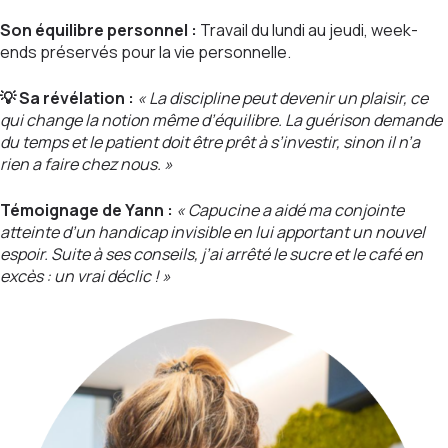
Son équilibre personnel :
Travail du lundi au jeudi, week-
ends préservés pour la vie personnelle.
💡 Sa révélation :
« La discipline peut devenir un plaisir, ce
qui change la notion même d’équilibre. La guérison demande
du temps et le patient doit être prêt à s’investir, sinon il n’a
rien a faire chez nous. »
Témoignage de Yann :
« Capucine a aidé ma conjointe
atteinte d’un handicap invisible en lui apportant un nouvel
espoir. Suite à ses conseils, j’ai arrêté le sucre et le café en
excès : un vrai déclic ! »