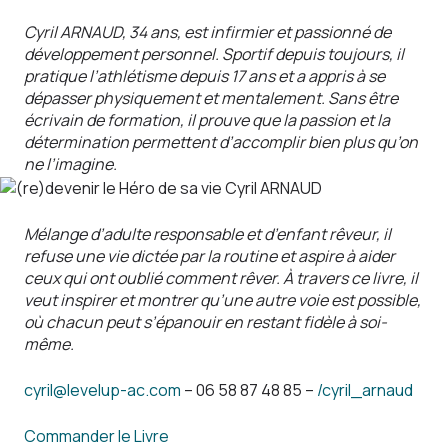
Cyril ARNAUD, 34 ans, est infirmier et passionné de
développement personnel. Sportif depuis toujours, il
pratique l’athlétisme depuis 17 ans et a appris à se
dépasser physiquement et mentalement. Sans être
écrivain de formation, il prouve que la passion et la
détermination permettent d’accomplir bien plus qu’on
ne l’imagine.
Mélange d’adulte responsable et d’enfant rêveur, il
refuse une vie dictée par la routine et aspire à aider
ceux qui ont oublié comment rêver. À travers ce livre, il
veut inspirer et montrer qu’une autre voie est possible,
où chacun peut s’épanouir en restant fidèle à soi-
même.
cyril@levelup-ac.com
– 06 58 87 48 85 –
/cyril_arnaud
Commander le Livre