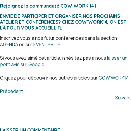
Rejoignez la communauté COW WORK 14
!
ENVIE DE PARTICIPER ET ORGANISER NOS PROCHAINS
ATELIER ET CONFÉRENCES? CHEZ COW’WORK14, ON EST
LÀ POUR VOUS ACCUEILLIR.
Inscrivez vous à nos futur conférences dans la section
AGENDA
ou sur
EVENTBRITE
Si vous avez aimé cet article, n’hésitez pas à nous
laisser un
petit avis sur Google
!
Cliquez pour découvrir nos autres articles sur
COW’WORK14
Précédent
Suivant
LAISSER UN COMMENTAIRE