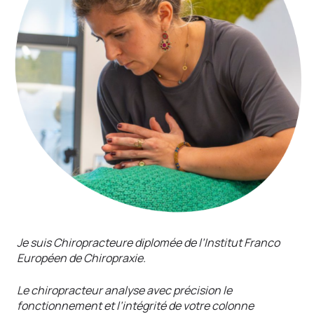
Je suis Chiropracteure diplomée de l’Institut Franco
Européen de Chiropraxie.
Le chiropracteur analyse avec précision le
fonctionnement et l’intégrité de votre colonne