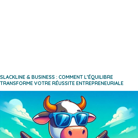
SLACKLINE & BUSINESS : COMMENT L’ÉQUILIBRE
TRANSFORME VOTRE RÉUSSITE ENTREPRENEURIALE