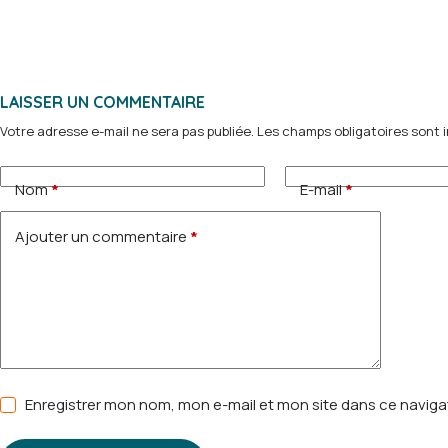
LAISSER UN COMMENTAIRE
Votre adresse e-mail ne sera pas publiée.
Les champs obligatoires sont 
Nom
*
E-mail
*
Ajouter un commentaire
*
Enregistrer mon nom, mon e-mail et mon site dans ce navig