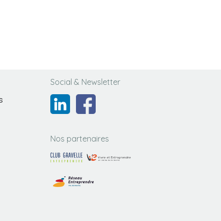
Social & Newsletter
s
Nos partenaires