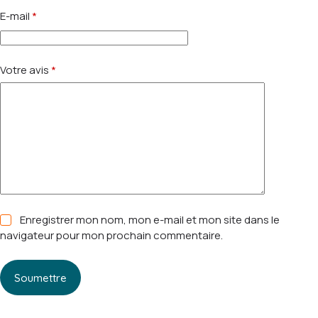
E-mail
*
Votre avis
*
Enregistrer mon nom, mon e-mail et mon site dans le
navigateur pour mon prochain commentaire.
Soumettre