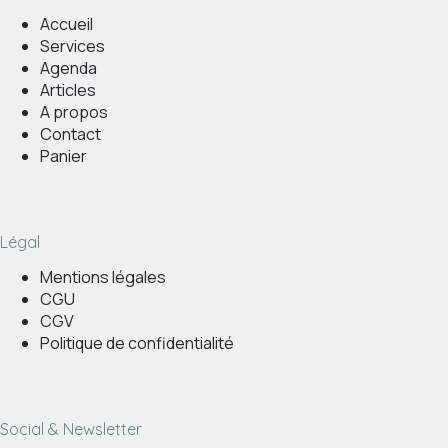
Accueil
Services
Agenda
Articles
A propos
Contact
Panier
Légal
Mentions légales
CGU
CGV
Politique de confidentialité
Social & Newsletter