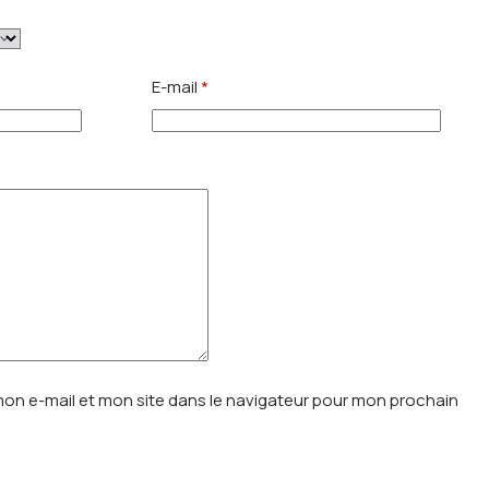
E-mail
*
on e-mail et mon site dans le navigateur pour mon prochain