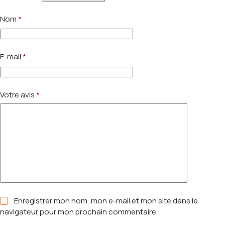
Nom
*
E-mail
*
Votre avis
*
Enregistrer mon nom, mon e-mail et mon site dans le
navigateur pour mon prochain commentaire.