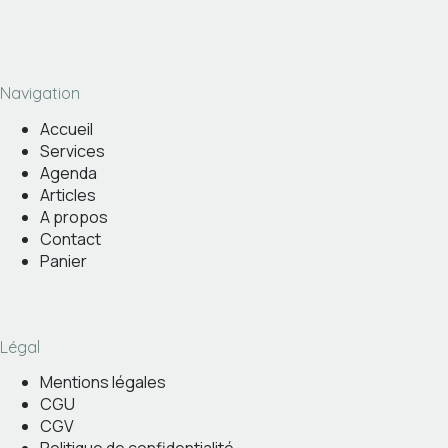
Navigation
Accueil
Services
Agenda
Articles
A propos
Contact
Panier
Légal
Mentions légales
CGU
CGV