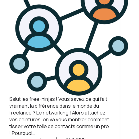
Salut les free-ninjas ! Vous savez ce qui fait
vraiment la différence dans le monde du
freelance ? Le networking ! Alors attachez
vos ceintures, on va vous montrer comment
tisser votre toile de contacts comme un pro
! Pourquoi…