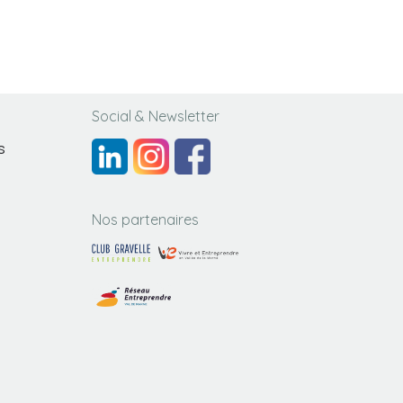
Social & Newsletter
s
Nos partenaires