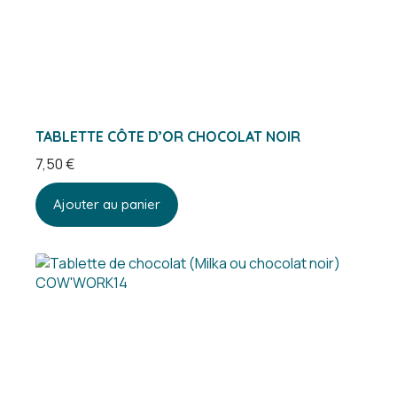
TABLETTE CÔTE D’OR CHOCOLAT NOIR
7,50
€
Ajouter au panier