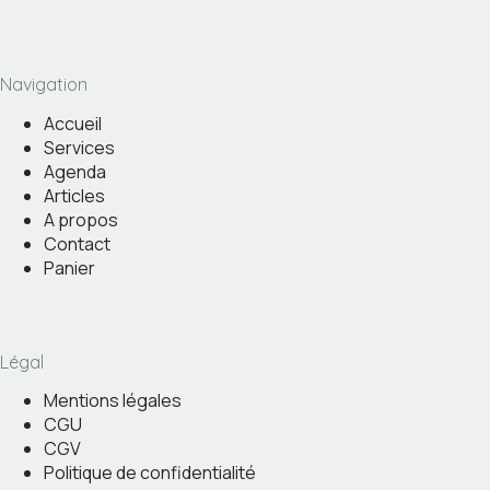
Navigation
Accueil
Services
Agenda
Articles
A propos
Contact
Panier
Légal
Mentions légales
CGU
CGV
Politique de confidentialité