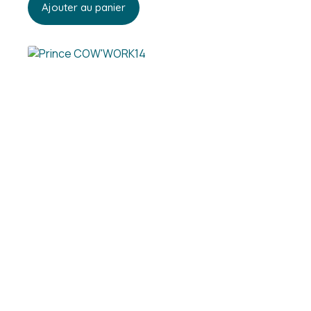
Ajouter au panier