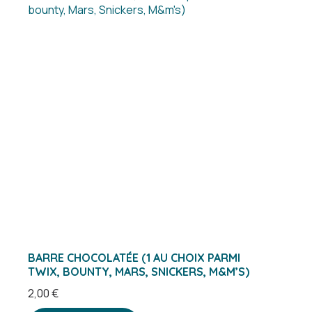
BARRE CHOCOLATÉE (1 AU CHOIX PARMI
TWIX, BOUNTY, MARS, SNICKERS, M&M’S)
2,00
€