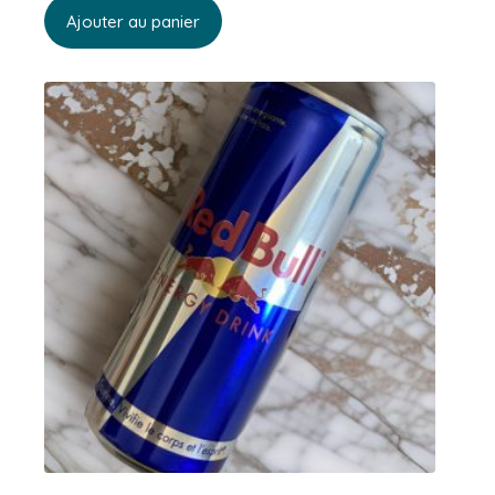
Ajouter au panier