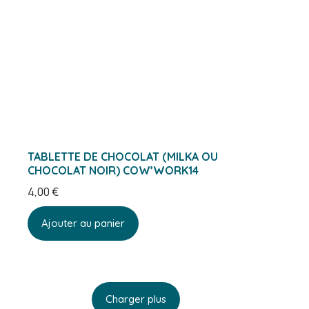
TABLETTE DE CHOCOLAT (MILKA OU
CHOCOLAT NOIR) COW’WORK14
4,00
€
Ajouter au panier
Charger plus