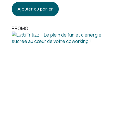
Ajouter au panier
PROMO