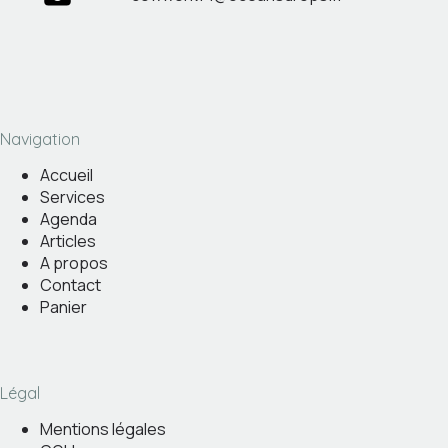
Navigation
Accueil
Services
Agenda
Articles
A propos
Contact
Panier
Légal
Mentions légales